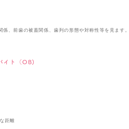
関係、前歯の被蓋関係、歯列の形態や対称性等を見ます
バイト（OB)
的な距離