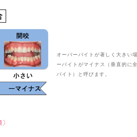
オーバーバイトが著しく大きい
ーバイトがマイナス（垂直的に
バイト）と呼びます。
類）