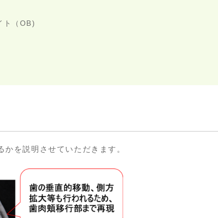
ト（OB)
るかを説明させていただきます。