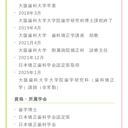
大阪歯科大学卒業
2018年3月
大阪歯科大学大学院歯学研究科博士課程終了
2019年4月
大阪歯科大学 歯科矯正学講座 助教
2021月4月
大阪歯科大学 附属病院矯正科 診療主任
2021年12月
日本矯正歯科学会認定医取得
2025年1月
大阪歯科大学大学院歯学研究科（歯科矯正
学）講師（非常勤）
資格・所属学会
歯学博士
日本矯正歯科学会認定医
日本矯正歯科学会