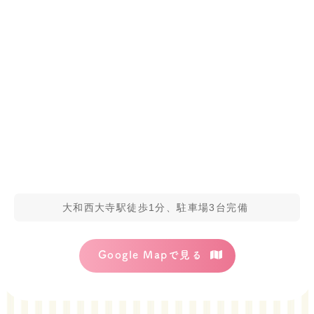
大和西大寺駅徒歩1分、駐車場3台完備
Google Mapで見る