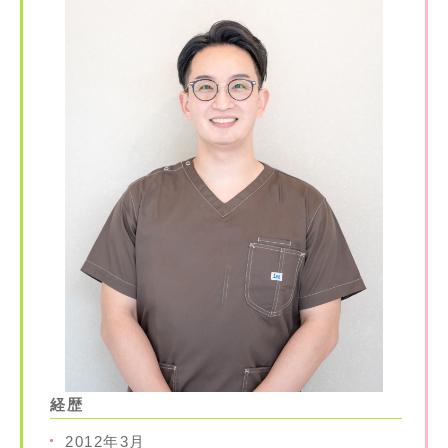
経歴
2012年3月