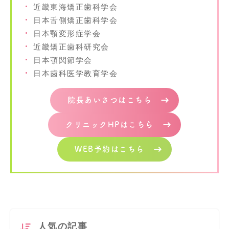
近畿東海矯正歯科学会
日本舌側矯正歯科学会
日本顎変形症学会
近畿矯正歯科研究会
日本顎関節学会
日本歯科医学教育学会
院長あいさつはこちら
クリニックHPはこちら
WEB予約はこちら
人気の記事