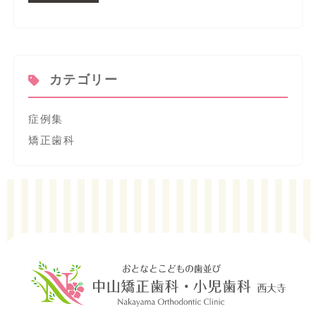
カテゴリー
症例集
矯正歯科