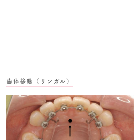
歯体移動（リンガル）