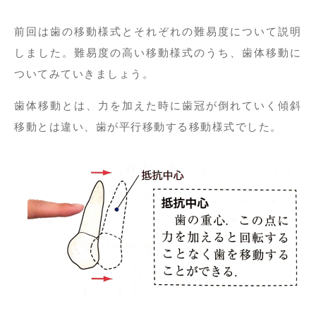
前回は歯の移動様式とそれぞれの難易度について説明
しました。難易度の高い移動様式のうち、歯体移動に
ついてみていきましょう。
歯体移動とは、力を加えた時に歯冠が倒れていく傾斜
移動とは違い、歯が平行移動する移動様式でした。