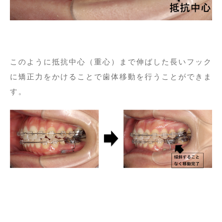
このように抵抗中心（重心）まで伸ばした長いフック
に矯正力をかけることで歯体移動を行うことができま
す。