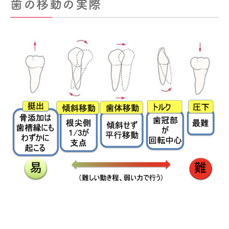
歯の移動の実際