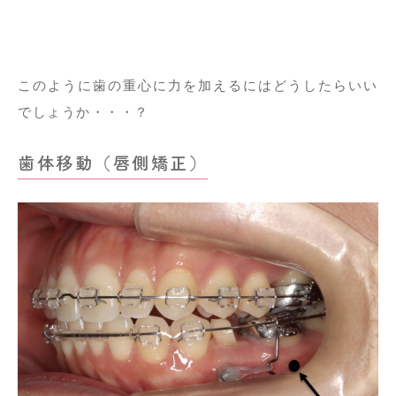
このように歯の重心に力を加えるにはどうしたらいい
でしょうか・・・？
歯体移動（唇側矯正）