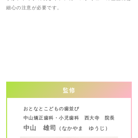
細心の注意が必要です。
監修
おとなとこどもの歯並び
中山矯正歯科・小児歯科 西大寺 院長
中山 雄司
（なかやま ゆうじ）